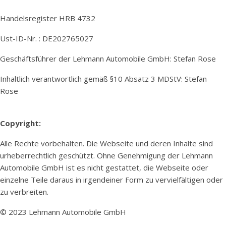
Handelsregister HRB 4732
Ust-ID-Nr. : DE202765027
Geschäftsführer der Lehmann Automobile GmbH: Stefan Rose
Inhaltlich verantwortlich gemäß §10 Absatz 3 MDStV: Stefan
Rose
Copyright:
Alle Rechte vorbehalten. Die Webseite und deren Inhalte sind
urheberrechtlich geschützt. Ohne Genehmigung der Lehmann
Automobile GmbH ist es nicht gestattet, die Webseite oder
einzelne Teile daraus in irgendeiner Form zu vervielfältigen oder
zu verbreiten.
© 2023 Lehmann Automobile GmbH