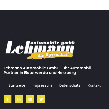
Lehmann Automobile GmbH – Ihr Automobil-
Partner in Elsterwerda und Herzberg
Startseite
Impressum
Datenschutz
Kontakt