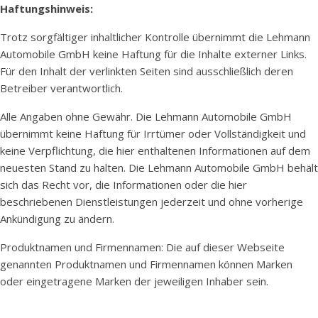
Haftungshinweis:
Trotz sorgfältiger inhaltlicher Kontrolle übernimmt die Lehmann
Automobile GmbH keine Haftung für die Inhalte externer Links.
Für den Inhalt der verlinkten Seiten sind ausschließlich deren
Betreiber verantwortlich.
Alle Angaben ohne Gewähr. Die Lehmann Automobile GmbH
übernimmt keine Haftung für Irrtümer oder Vollständigkeit und
keine Verpflichtung, die hier enthaltenen Informationen auf dem
neuesten Stand zu halten. Die Lehmann Automobile GmbH behält
sich das Recht vor, die Informationen oder die hier
beschriebenen Dienstleistungen jederzeit und ohne vorherige
Ankündigung zu ändern.
Produktnamen und Firmennamen: Die auf dieser Webseite
genannten Produktnamen und Firmennamen können Marken
oder eingetragene Marken der jeweiligen Inhaber sein.