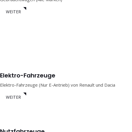
WEITER
Elektro-Fahrzeuge
Elektro-Fahrzeuge (Nur E-Antrieb) von Renault und Dacia
WEITER
Nutzfahrzeuge