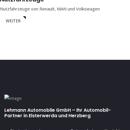
Nutzfahrzeuge von Renault, MAN und Volkswagen
WEITER
Lehmann Automobile GmbH – Ihr Automobil-
Partner in Elsterwerda und Herzberg