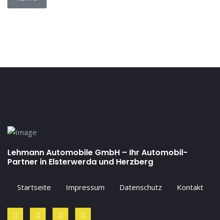
Lehmann Automobile GmbH – Ihr Automobil-
Partner in Elsterwerda und Herzberg
Startseite
Impressum
Datenschutz
Kontakt